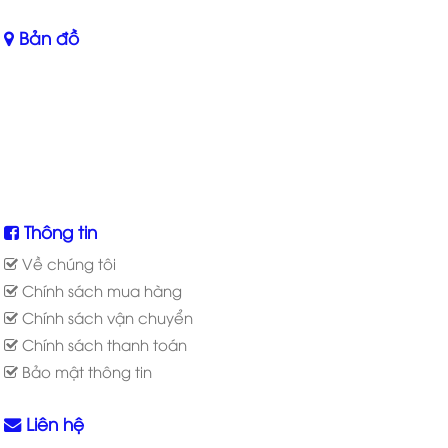
Bản đồ
Thông tin
Về chúng tôi
Chính sách mua hàng
Chính sách vận chuyển
Chính sách thanh toán
Bảo mật thông tin
Liên hệ